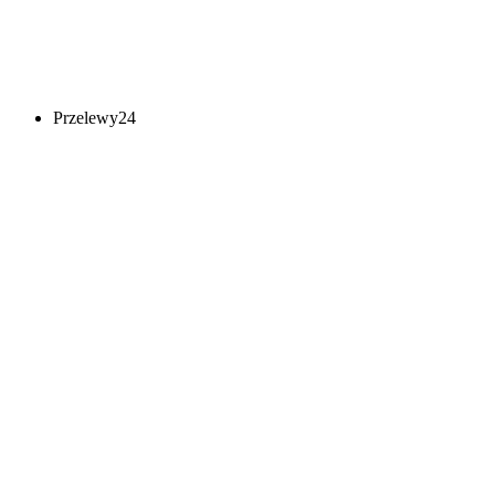
Przelewy24